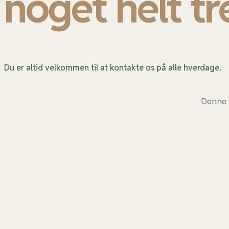
noget helt tr
Du er altid velkommen til at kontakte os på alle hverdage.