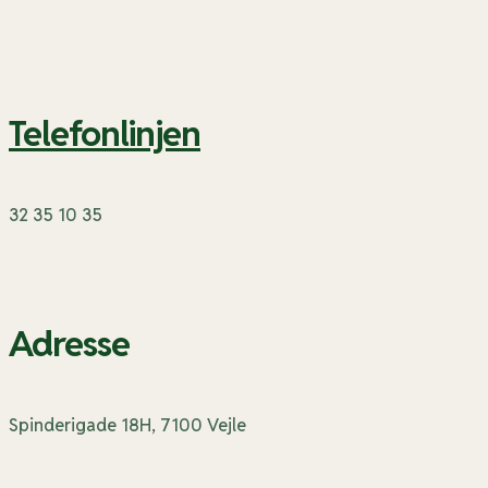
Telefonlinjen
32 35 10 35
Adresse
Spinderigade 18H, 7100 Vejle